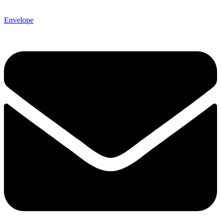
Envelope