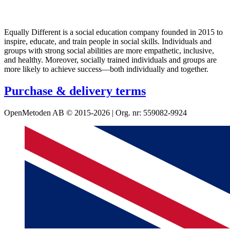
Equally Different is a social education company founded in 2015 to
inspire, educate, and train people in social skills. Individuals and
groups with strong social abilities are more empathetic, inclusive,
and healthy. Moreover, socially trained individuals and groups are
more likely to achieve success—both individually and together.
Purchase & delivery terms
OpenMetoden AB © 2015-2026 | Org. nr: 559082-9924