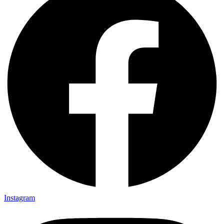
Instagram