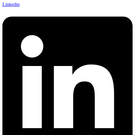
Linkedin