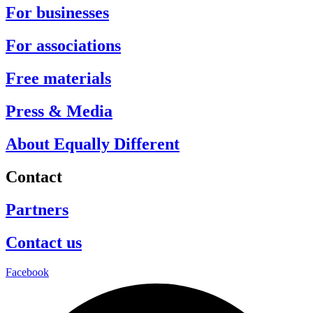
For businesses
For associations
Free materials
Press & Media
About Equally Different
Contact
Partners
Contact us
Facebook