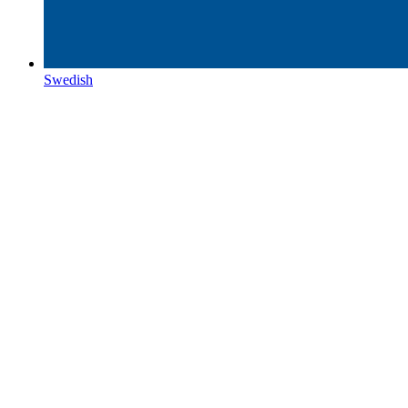
Swedish