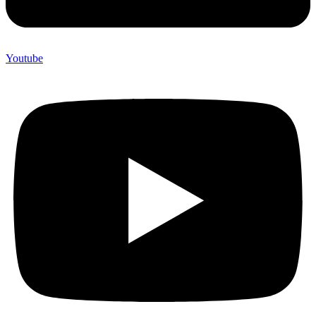
Youtube