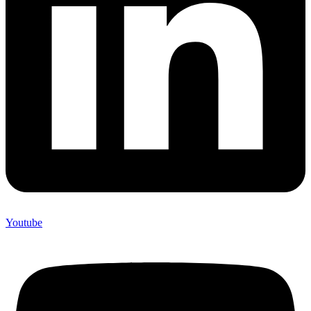
Youtube