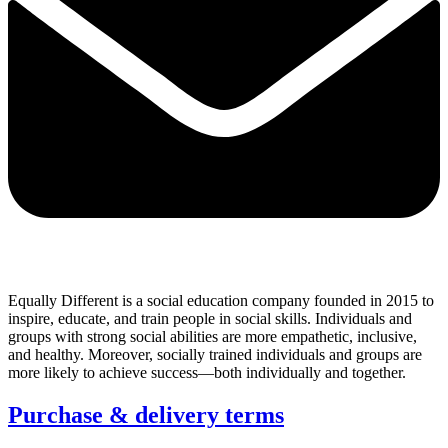
Equally Different is a social education company founded in 2015 to
inspire, educate, and train people in social skills. Individuals and
groups with strong social abilities are more empathetic, inclusive,
and healthy. Moreover, socially trained individuals and groups are
more likely to achieve success—both individually and together.
Purchase & delivery terms