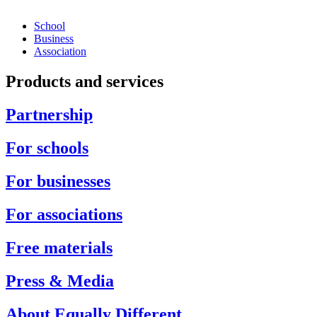
School
Business
Association
Products and services
Partnership
For schools
For businesses
For associations
Free materials
Press & Media
About Equally Different