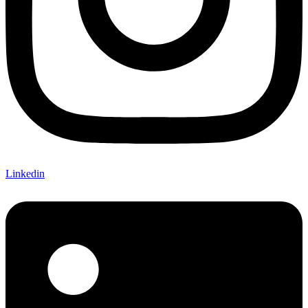
Linkedin