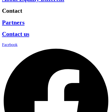
Contact
Partners
Contact us
Facebook