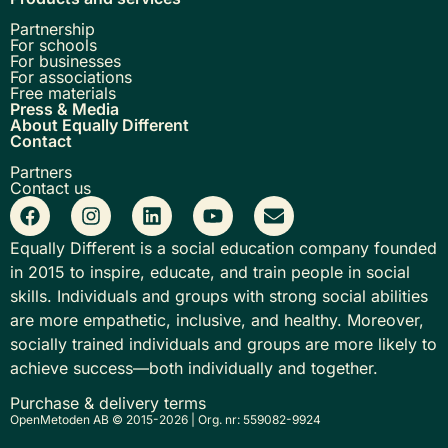
Partnership
For schools
For businesses
For associations
Free materials
Press & Media
About Equally Different
Contact
Partners
Contact us
Equally Different is a social education company founded
in 2015 to inspire, educate, and train people in social
skills. Individuals and groups with strong social abilities
are more empathetic, inclusive, and healthy. Moreover,
socially trained individuals and groups are more likely to
achieve success—both individually and together.
Purchase & delivery terms
OpenMetoden AB © 2015-2026 | Org. nr: 559082-9924