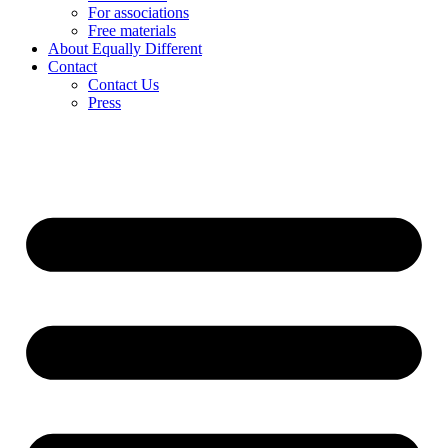
For associations
Free materials
About Equally Different
Contact
Contact Us
Press