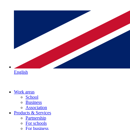
English
Work areas
School
Business
Association
Products & Services
Partnership
For schools
For business