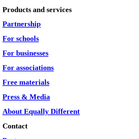
Products and services
Partnership
For schools
For businesses
For associations
Free materials
Press & Media
About Equally Different
Contact