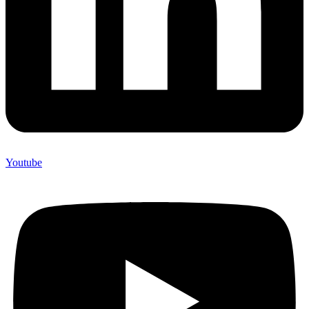
Youtube