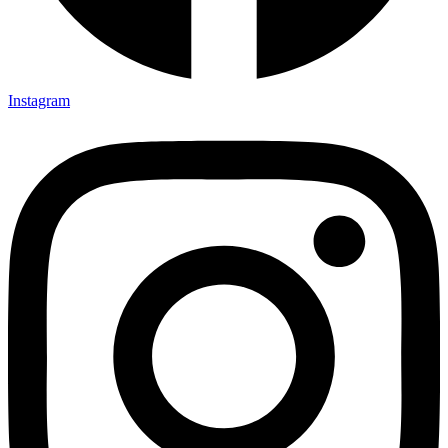
Instagram