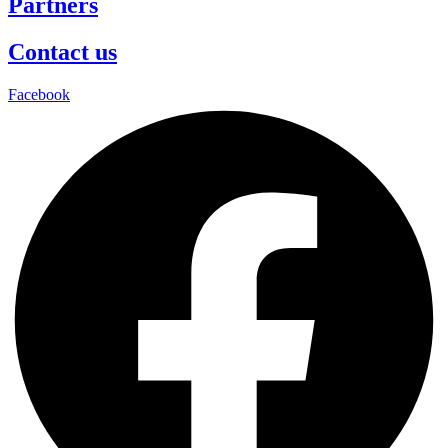
Partners
Contact us
Facebook