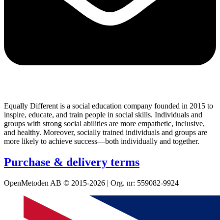
Equally Different is a social education company founded in 2015 to
inspire, educate, and train people in social skills. Individuals and
groups with strong social abilities are more empathetic, inclusive,
and healthy. Moreover, socially trained individuals and groups are
more likely to achieve success—both individually and together.
Purchase & delivery terms
OpenMetoden AB © 2015-2026 | Org. nr: 559082-9924