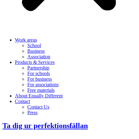
Work areas
School
Business
Association
Products & Services
Partnership
For schools
For business
For associations
Free materials
About Equally Different
Contact
Contact Us
Press
Ta dig ur perfektionsfällan