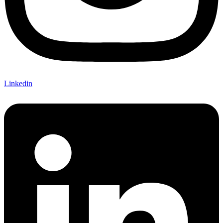
Linkedin