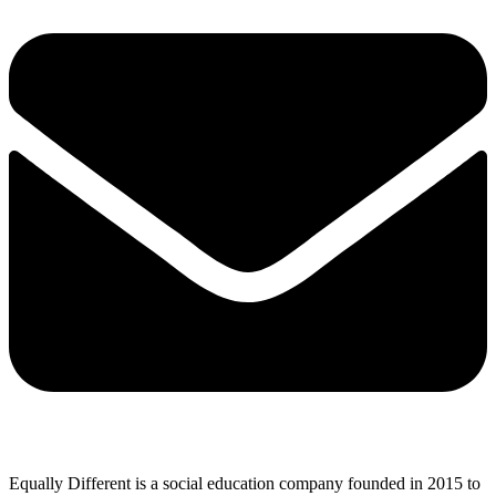
Equally Different is a social education company founded in 2015 to