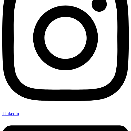
Linkedin