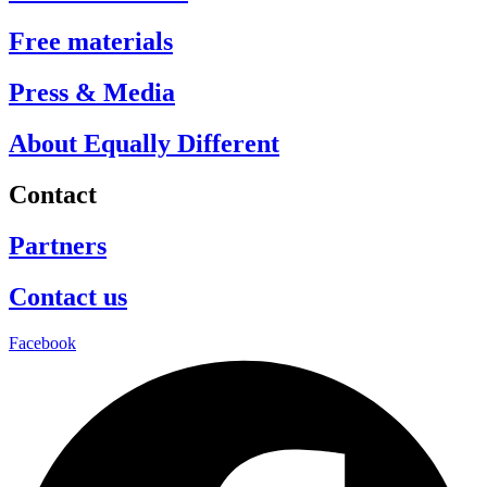
Free materials
Press & Media
About Equally Different
Contact
Partners
Contact us
Facebook