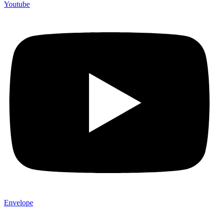
Youtube
Envelope