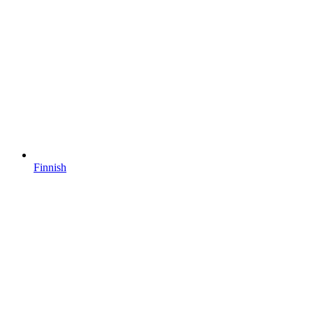
Finnish