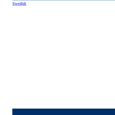
Swedish