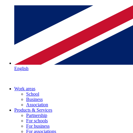
English
Work areas
School
Business
Association
Products & Services
Partnership
For schools
For business
For associations