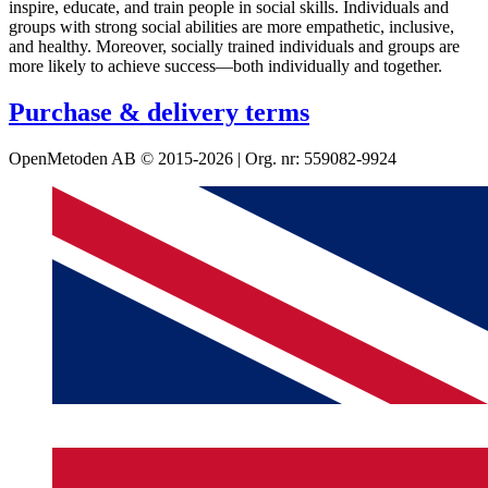
inspire, educate, and train people in social skills. Individuals and
groups with strong social abilities are more empathetic, inclusive,
and healthy. Moreover, socially trained individuals and groups are
more likely to achieve success—both individually and together.
Purchase & delivery terms
OpenMetoden AB © 2015-2026 | Org. nr: 559082-9924