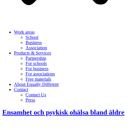
Work areas
School
Business
Association
Products & Services
Partnership
For schools
For business
For associations
Free materials
About Equally Different
Contact
Contact Us
Press
Ensamhet och psykisk ohälsa bland äldre