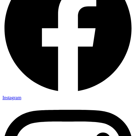
Instagram