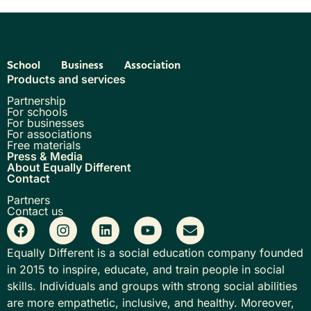
School
Business
Association
Products and services
Partnership
For schools
For businesses
For associations
Free materials
Press & Media
About Equally Different
Contact
Partners
Contact us
Equally Different is a social education company founded
in 2015 to inspire, educate, and train people in social
skills. Individuals and groups with strong social abilities
are more empathetic, inclusive, and healthy. Moreover,