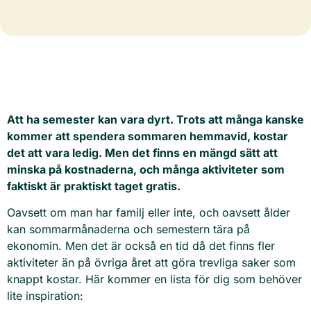
Att ha semester kan vara dyrt. Trots att många kanske
kommer att spendera sommaren hemmavid, kostar
det att vara ledig. Men det finns en mängd sätt att
minska på kostnaderna, och många aktiviteter som
faktiskt är praktiskt taget gratis.
Oavsett om man har familj eller inte, och oavsett ålder
kan sommarmånaderna och semestern tära på
ekonomin. Men det är också en tid då det finns fler
aktiviteter än på övriga året att göra trevliga saker som
knappt kostar. Här kommer en lista för dig som behöver
lite inspiration: