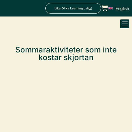
English
Lika Olika Learning Lab
Sommaraktiviteter som inte
kostar skjortan