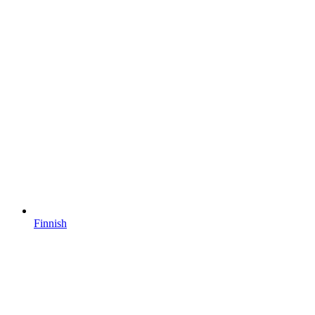
Finnish