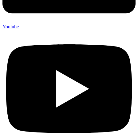
Youtube