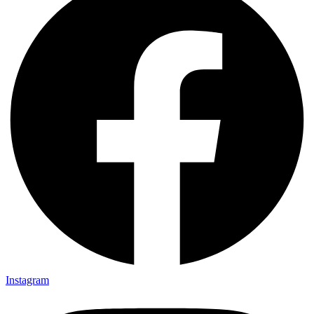
Instagram