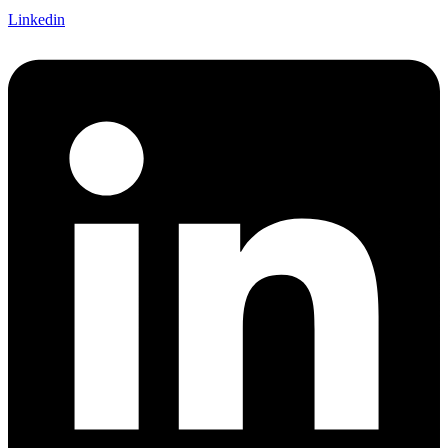
Linkedin