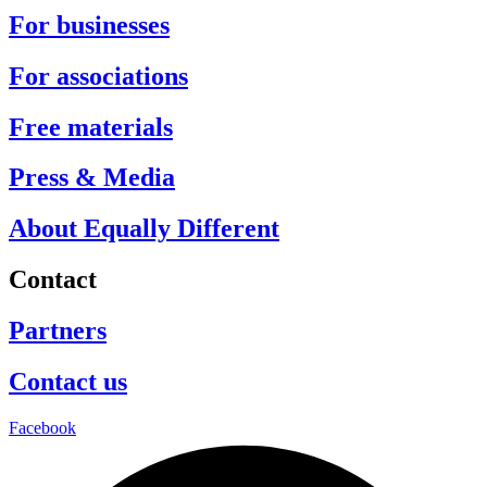
For businesses
For associations
Free materials
Press & Media
About Equally Different
Contact
Partners
Contact us
Facebook