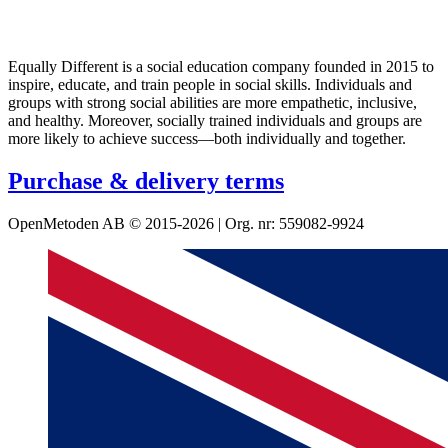
Equally Different is a social education company founded in 2015 to
inspire, educate, and train people in social skills. Individuals and
groups with strong social abilities are more empathetic, inclusive,
and healthy. Moreover, socially trained individuals and groups are
more likely to achieve success—both individually and together.
Purchase & delivery terms
OpenMetoden AB © 2015-2026 | Org. nr: 559082-9924