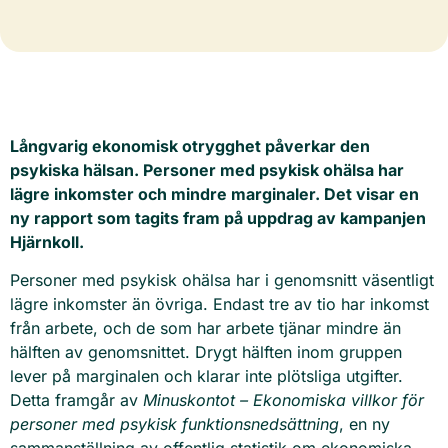
Långvarig ekonomisk otrygghet påverkar den
psykiska hälsan. Personer med psykisk ohälsa har
lägre inkomster och mindre marginaler. Det visar en
ny rapport som tagits fram på uppdrag av kampanjen
Hjärnkoll.
Personer med psykisk ohälsa har i genomsnitt väsentligt
lägre inkomster än övriga. Endast tre av tio har inkomst
från arbete, och de som har arbete tjänar mindre än
hälften av genomsnittet. Drygt hälften inom gruppen
lever på marginalen och klarar inte plötsliga utgifter.
Detta framgår av
Minuskontot – Ekonomiska villkor för
personer med psykisk funktionsnedsättning
, en ny