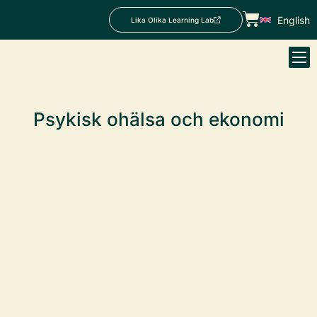
English
Lika Olika Learning Lab
Psykisk ohälsa och ekonomi