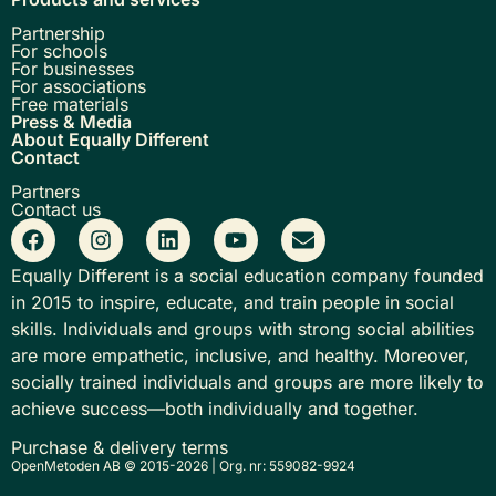
Partnership
For schools
For businesses
For associations
Free materials
Press & Media
About Equally Different
Contact
Partners
Contact us
Equally Different is a social education company founded
in 2015 to inspire, educate, and train people in social
skills. Individuals and groups with strong social abilities
are more empathetic, inclusive, and healthy. Moreover,
socially trained individuals and groups are more likely to
achieve success—both individually and together.
Purchase & delivery terms
OpenMetoden AB © 2015-2026 | Org. nr: 559082-9924