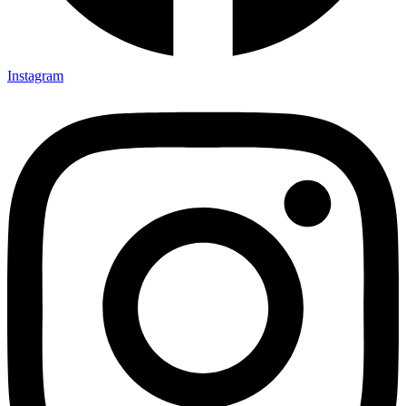
Instagram