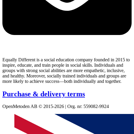
Equally Different is a social education company founded in 2015 to
inspire, educate, and train people in social skills. Individuals and
groups with strong social abilities are more empathetic, inclusive,
and healthy. Moreover, socially trained individuals and groups are
more likely to achieve success—both individually and together.
Purchase & delivery terms
OpenMetoden AB © 2015-2026 | Org. nr: 559082-9924