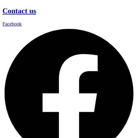
Contact us
Facebook