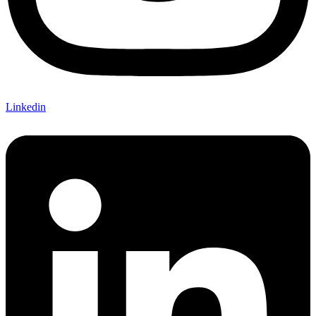
Linkedin