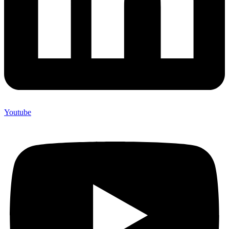
Youtube