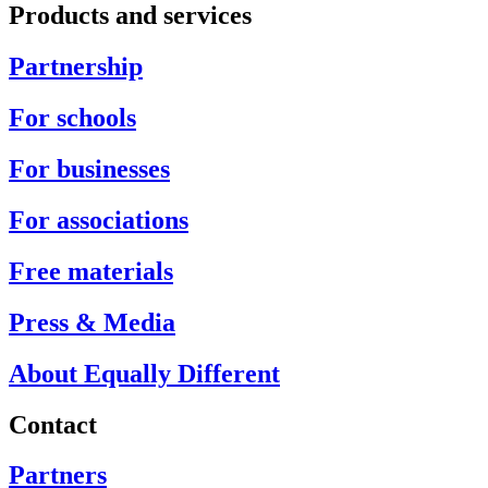
Products and services
Partnership
For schools
For businesses
For associations
Free materials
Press & Media
About Equally Different
Contact
Partners