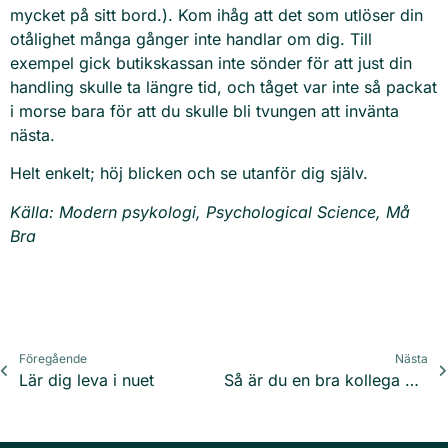
mycket på sitt bord.). Kom ihåg att det som utlöser din
otålighet många gånger inte handlar om dig. Till
exempel gick butikskassan inte sönder för att just din
handling skulle ta längre tid, och tåget var inte så packat
i morse bara för att du skulle bli tvungen att invänta
nästa.
Helt enkelt; höj blicken och se utanför dig själv.
Källa: Modern psykologi, Psychological Science, Må
Bra
Föregående
Nästa
Lär dig leva i nuet
Så är du en bra kollega på distans