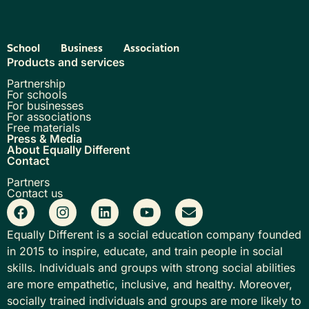
School
Business
Association
Products and services
Partnership
For schools
For businesses
For associations
Free materials
Press & Media
About Equally Different
Contact
Partners
Contact us
Equally Different is a social education company founded
in 2015 to inspire, educate, and train people in social
skills. Individuals and groups with strong social abilities
are more empathetic, inclusive, and healthy. Moreover,
socially trained individuals and groups are more likely to