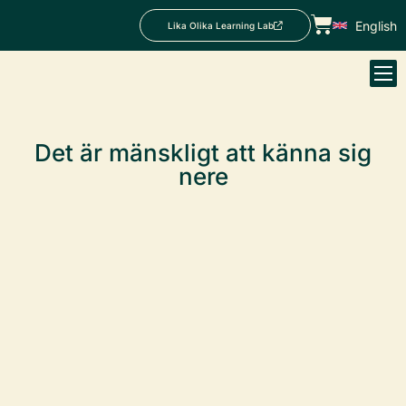
English
Lika Olika Learning Lab
Det är mänskligt att känna sig
nere