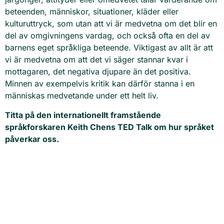
beteenden, människor, situationer, kläder eller
kulturuttryck, som utan att vi är medvetna om det blir en
del av omgivningens vardag, och också ofta en del av
barnens eget språkliga beteende. Viktigast av allt är att
vi är medvetna om att det vi säger stannar kvar i
mottagaren, det negativa djupare än det positiva.
Minnen av exempelvis kritik kan därför stanna i en
människas medvetande under ett helt liv.
Titta på den internationellt framstående
språkforskaren Keith Chens TED Talk om hur språket
påverkar oss.