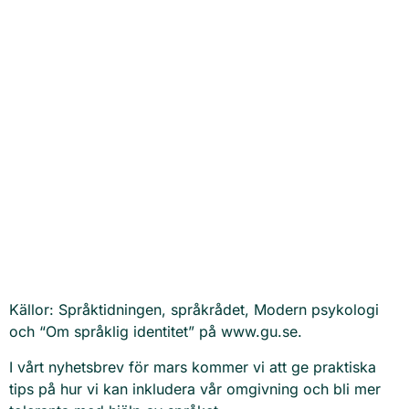
Källor: Språktidningen, språkrådet, Modern psykologi
och “Om språklig identitet” på www.gu.se.
I vårt nyhetsbrev för mars kommer vi att ge praktiska
tips på hur vi kan inkludera vår omgivning och bli mer